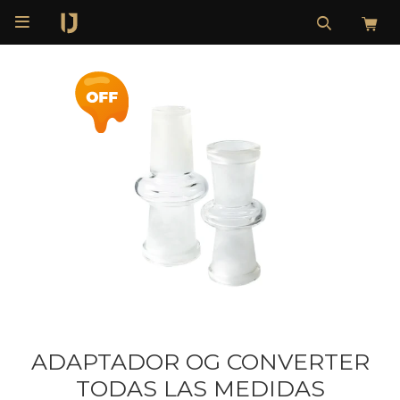

ADAPTADOR OG CONVERTER
TODAS LAS MEDIDAS