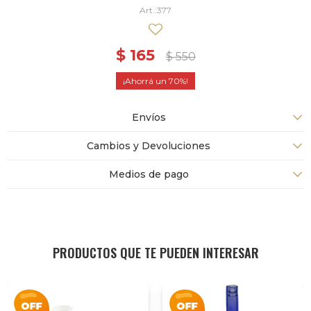
377
$
165
$
550
70
Envíos
Cambios y Devoluciones
Medios de pago
PRODUCTOS QUE TE PUEDEN INTERESAR