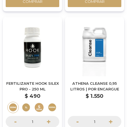
COMPRAR
COMPRAR
FERTILIZANTE HOOK SILEX
ATHENA CLEANSE 0,95
PRO - 250 ML
LITROS | POR ENCARGUE
$
490
$
1.550
-
+
-
+