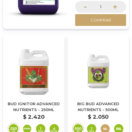
-
+
COMPRAR
BUD IGNITOR ADVANCED
BIG BUD ADVANCED
NUTRIENTS - 250ML
NUTRIENTS - 500ML
$
2.420
$
2.050