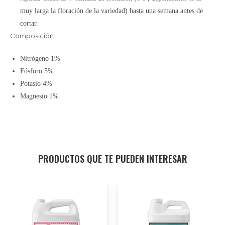
muy larga la floración de la variedad) hasta una semana antes de
cortar.
Composición:
Nitrógeno 1%
Fósforo 5%
Potasio 4%
Magnesio 1%
PRODUCTOS QUE TE PUEDEN INTERESAR