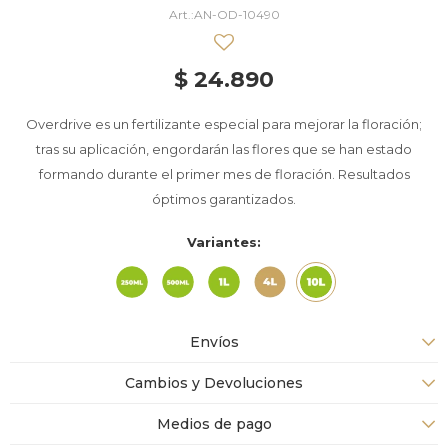
AN-OD-10490
$
24.890
Overdrive es un fertilizante especial para mejorar la floración;
tras su aplicación, engordarán las flores que se han estado
formando durante el primer mes de floración. Resultados
óptimos garantizados.
Variantes:
Envíos
Cambios y Devoluciones
Medios de pago