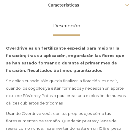
Características
Descripción
Overdrive es un fertilizante especial para mejorar la
floración; tras su aplicación, engordarán las flores que
se han estado formando durante el primer mes de
floración. Resultados óptimos garantizados.
Se aplica cuando sólo queda finalizar la floración; es decir,
cuando los cogollos ya están formados y necesitan un aporte
extra de Fósforo y Potasio para crear una explosión de nuevos
cálices cubiertos de tricomas.
Usando Overdrive verás con tus propios ojos cómo tus
flores aumentan de tamaño. Quedarán prietas y llenas de
resina como nunca, incrementando hasta en un 10% el peso