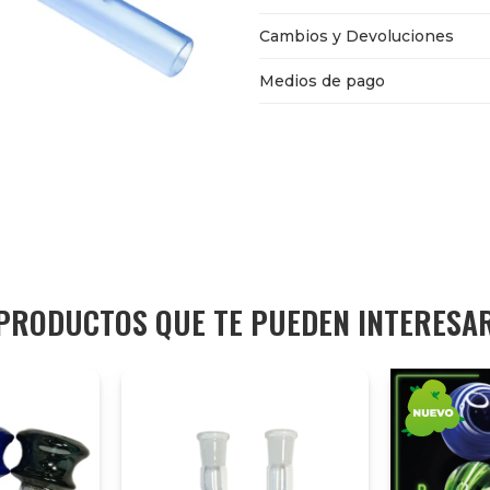
Cambios y Devoluciones
Medios de pago
PRODUCTOS QUE TE PUEDEN INTERESA