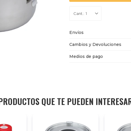
1
Envíos
Cambios y Devoluciones
Medios de pago
PRODUCTOS QUE TE PUEDEN INTERESA