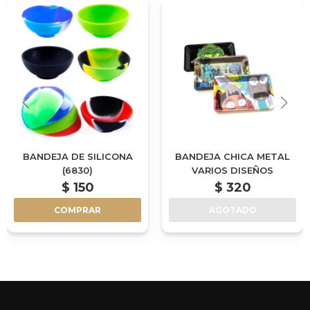
BANDEJA DE SILICONA
BANDEJA CHICA METAL
(6830)
VARIOS DISEÑOS
$
150
$
320
COMPRAR
AGOTADO