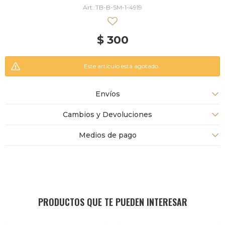
TB-B-SM-1-4919
$
300
Este artículo está agotado.
Envíos
Cambios y Devoluciones
Medios de pago
PRODUCTOS QUE TE PUEDEN INTERESAR