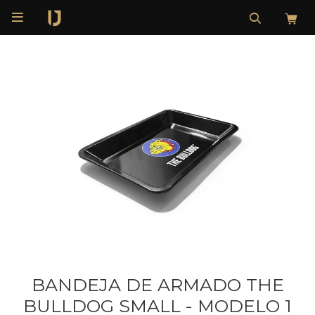

BANDEJA DE ARMADO THE
BULLDOG SMALL - MODELO 1