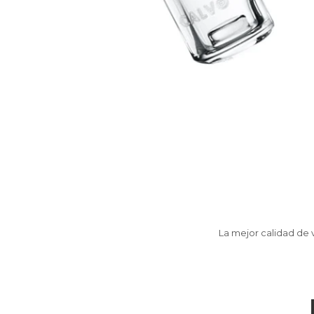
La mejor calidad de 