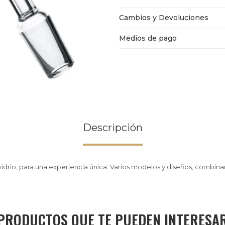
Cambios y Devoluciones
Medios de pago
Descripción
vidrio, para una experiencia única. Varios modelos y diseños, combinan
PRODUCTOS QUE TE PUEDEN INTERESA