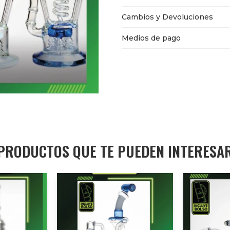
Cambios y Devoluciones
Medios de pago
PRODUCTOS QUE TE PUEDEN INTERESA