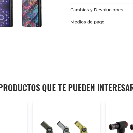
Cambios y Devoluciones
Medios de pago
PRODUCTOS QUE TE PUEDEN INTERESA