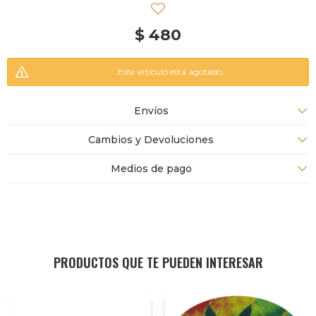
$
480
Este artículo está agotado.
Envíos
Cambios y Devoluciones
Medios de pago
PRODUCTOS QUE TE PUEDEN INTERESAR