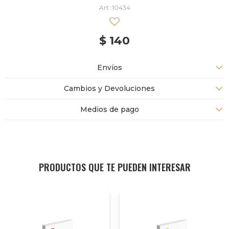
10434
$
140
Envíos
Cambios y Devoluciones
Medios de pago
PRODUCTOS QUE TE PUEDEN INTERESAR