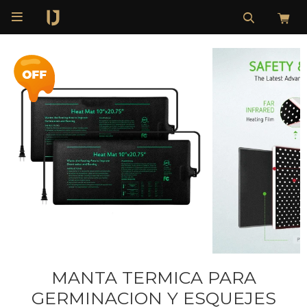

MANTA TERMICA PARA
GERMINACION Y ESQUEJES