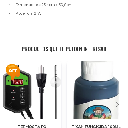
Dimensiones: 25,4cm x 50,8cm
Potencia: 21W
PRODUCTOS QUE TE PUEDEN INTERESAR
TERMOSTATO
TIXAN FUNGICIDA 100ML