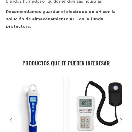
blandos, húmedos o líquidos en diversas industrias.
Recomendamos guardar el electrodo de pH con la
solución de almacenamiento KCI en la funda
protectora.
PRODUCTOS QUE TE PUEDEN INTERESAR