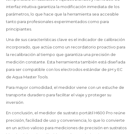
interfaz intuitiva garantiza la modificación inmediata de los
parámetros, lo que hace que la herramienta sea accesible
tanto para profesionales experimentados como para
principiantes.
Una de sus características clave es el indicador de calibración
incorporado, que actúa como un recordatorio proactivo para
la recalibración al tiempo que garantiza una precisión de
medición constante. Esta herramienta también está diseñada
para ser compatible con los electrodos estándar de pH y EC
de Aqua Master Tools.
Para mayor comodidad, el medidor viene con un estuche de
transporte duradero para facilitar el viaje y proteger su
inversión.
En conclusión, el medidor de sustrato portátil H600 Pro reúne
precisión, facilidad de uso y conveniencia, lo que lo convierte
en un activo valioso para mediciones de precisión en sustratos