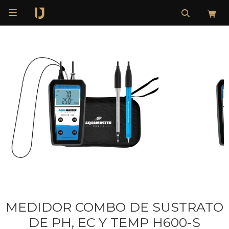

MEDIDOR COMBO DE SUSTRATO
DE PH, EC Y TEMP H600-S