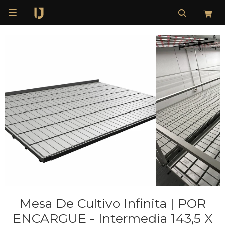

Mesa De Cultivo Infinita | POR
ENCARGUE - Intermedia 143,5 X