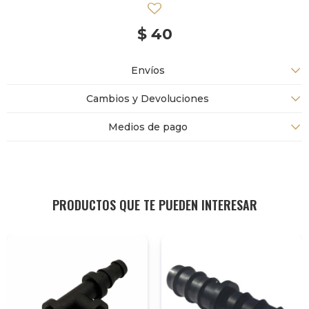
$
40
Envíos
Cambios y Devoluciones
Medios de pago
PRODUCTOS QUE TE PUEDEN INTERESAR