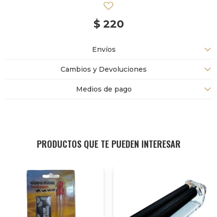
$
220
Envíos
Cambios y Devoluciones
Medios de pago
PRODUCTOS QUE TE PUEDEN INTERESAR