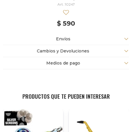
10247
$
590
Envíos
Cambios y Devoluciones
Medios de pago
PRODUCTOS QUE TE PUEDEN INTERESAR