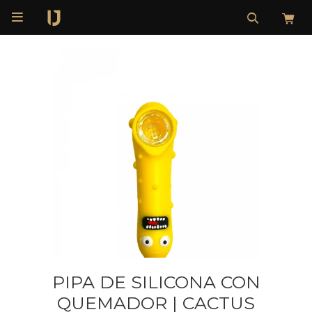

PIPA DE SILICONA CON
QUEMADOR | CACTUS