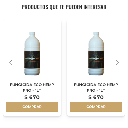
PRODUCTOS QUE TE PUEDEN INTERESAR
FUNGICIDA ECO HEMP
FUNGICIDA ECO HEMP
PRO - 1LT
PRO - 1LT
$
670
$
670
COMPRAR
COMPRAR