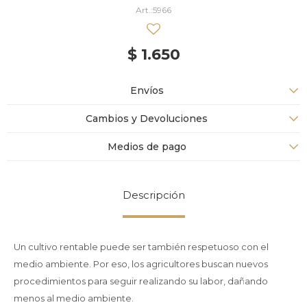
5966
$
1.650
Envíos
Cambios y Devoluciones
Medios de pago
Descripción
Un cultivo rentable puede ser también respetuoso con el
medio ambiente. Por eso, los agricultores buscan nuevos
procedimientos para seguir realizando su labor, dañando
menos al medio ambiente.