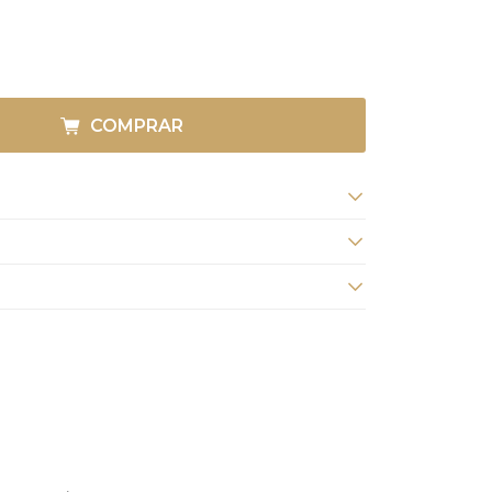
COMPRAR