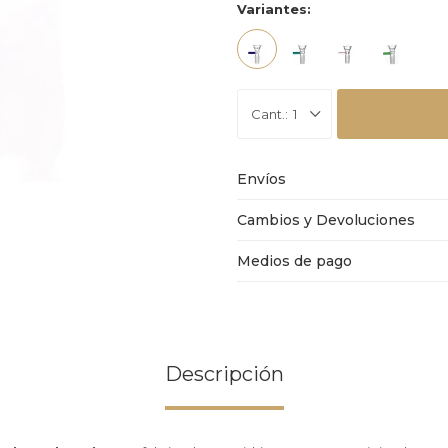
Variantes:
1
Envíos
Cambios y Devoluciones
Medios de pago
Descripción