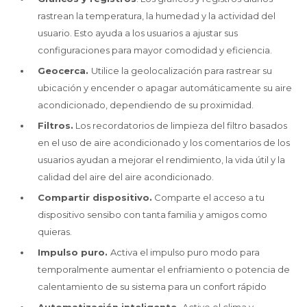
rastrean la temperatura, la humedad y la actividad del
usuario. Esto ayuda a los usuarios a ajustar sus
configuraciones para mayor comodidad y eficiencia.
Geocerca.
Utilice la geolocalización para rastrear su
ubicación y encender o apagar automáticamente su aire
acondicionado, dependiendo de su proximidad.
Filtros.
Los recordatorios de limpieza del filtro basados
en el uso de aire acondicionado y los comentarios de los
usuarios ayudan a mejorar el rendimiento, la vida útil y la
calidad del aire del aire acondicionado.
Compartir dispositivo.
Comparte el acceso a tu
dispositivo sensibo con tanta familia y amigos como
quieras.
Impulso puro.
Activa el impulso puro modo para
temporalmente aumentar el enfriamiento o potencia de
calentamiento de su sistema para un confort rápido