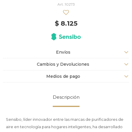
10273
$
8.125
Envíos
Cambios y Devoluciones
Medios de pago
Descripción
Sensibo, líder innovador entre las marcas de purificadores de
aire en tecnología para hogares inteligentes, ha desarrollado