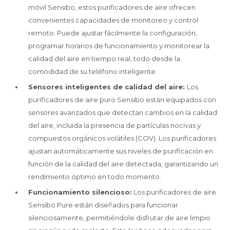
móvil Sensibo, estos purificadores de aire ofrecen
convenientes capacidades de monitoreo y control
remoto. Puede ajustar fácilmente la configuración,
programar horarios de funcionamiento y monitorear la
calidad del aire en tiempo real, todo desde la
comodidad de su teléfono inteligente.
Sensores inteligentes de calidad del aire:
Los
purificadores de aire puro Sensibo están equipados con
sensores avanzados que detectan cambios en la calidad
del aire, incluida la presencia de partículas nocivas y
compuestos orgánicos volátiles (COV). Los purificadores
ajustan automáticamente sus niveles de purificación en
función de la calidad del aire detectada, garantizando un
rendimiento óptimo en todo momento.
Funcionamiento silencioso:
Los purificadores de aire
Sensibo Pure están diseñados para funcionar
silenciosamente, permitiéndole disfrutar de aire limpio