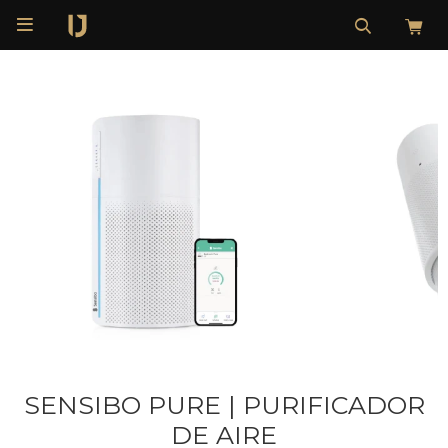

SENSIBO PURE | PURIFICADOR
DE AIRE