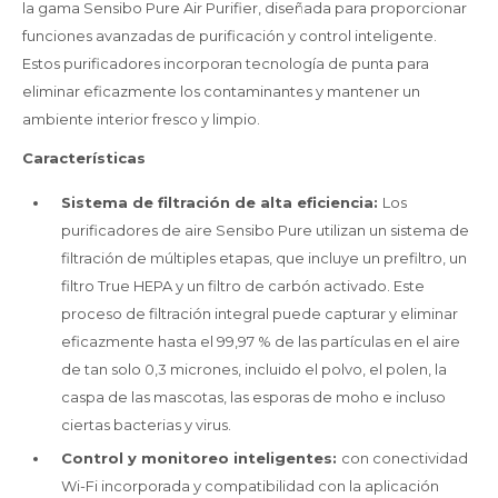
la gama Sensibo Pure Air Purifier, diseñada para proporcionar
funciones avanzadas de purificación y control inteligente.
Estos purificadores incorporan tecnología de punta para
eliminar eficazmente los contaminantes y mantener un
ambiente interior fresco y limpio.
Características
Sistema de filtración de alta eficiencia:
Los
purificadores de aire Sensibo Pure utilizan un sistema de
filtración de múltiples etapas, que incluye un prefiltro, un
filtro True HEPA y un filtro de carbón activado. Este
proceso de filtración integral puede capturar y eliminar
eficazmente hasta el 99,97 % de las partículas en el aire
de tan solo 0,3 micrones, incluido el polvo, el polen, la
caspa de las mascotas, las esporas de moho e incluso
ciertas bacterias y virus.
Control y monitoreo inteligentes:
con conectividad
Wi-Fi incorporada y compatibilidad con la aplicación