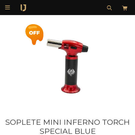

SOPLETE MINI INFERNO TORCH
SPECIAL BLUE