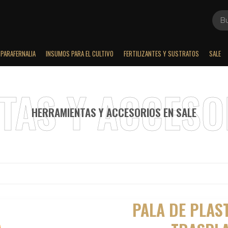
PARAFERNALIA
INSUMOS PARA EL CULTIVO
FERTILIZANTES Y SUSTRATOS
SALE
HERRAMIENTAS Y ACCESORIOS EN SALE
PALA DE PLAS