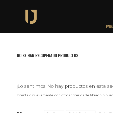
PARA
NO SE HAN RECUPERADO PRODUCTOS
¡Lo sentimos! No hay productos en esta se
Inténtalo nuevamente con otros criterios de filtrado o bus