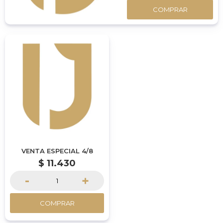
COMPRAR
VENTA ESPECIAL 4/8
$
11.430
-
+
COMPRAR