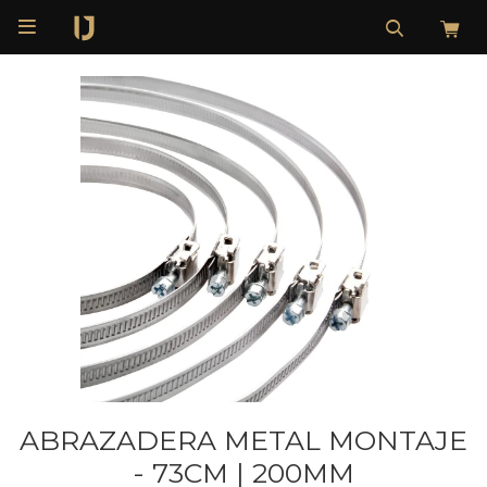

ABRAZADERA METAL MONTAJE
- 73CM | 200MM