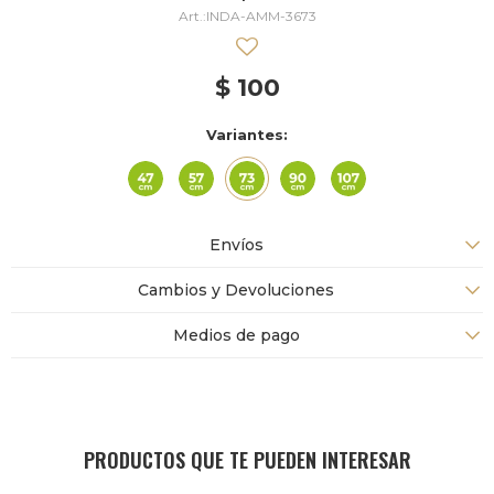
INDA-AMM-3673
$
100
Variantes:
Envíos
Cambios y Devoluciones
Medios de pago
PRODUCTOS QUE TE PUEDEN INTERESAR