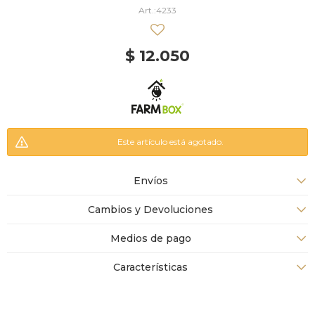
4233
$
12.050
Este artículo está agotado.
Envíos
Cambios y Devoluciones
Medios de pago
Características