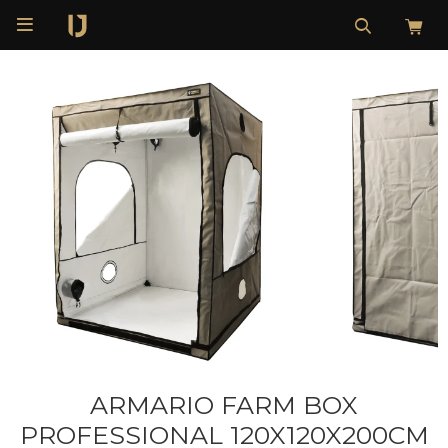

ARMARIO FARM BOX
PROFESSIONAL 120X120X200CM