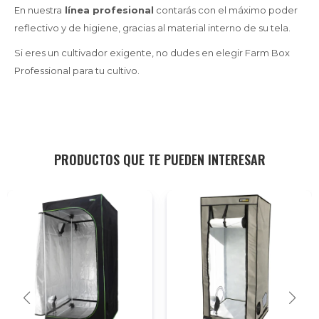
En nuestra
línea profesional
contarás con el máximo poder
reflectivo y de higiene, gracias al material interno de su tela.
Si eres un cultivador exigente, no dudes en elegir Farm Box
Professional para tu cultivo.
PRODUCTOS QUE TE PUEDEN INTERESAR