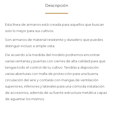
Descripción
Esta línea de armarios está creada para aquellos que buscan
solo lo mejor para sus cultivos.
Son armarios de material resistente y duradero que puedes
distinguir incluso a simple vista.
De acuerdo a la medida del modelo podremos encontrar
varias ventanas y puertas con cierres de alta calidad para que
tengas todo el control de tu cultivo. Tendrás a disposición
varias aberturas con malla de protección para una buena
circulación del aire y contarás con mangas de ventilación
superiores, inferiores y laterales para una cómoda instalación
de accesorios, además de su fuerte estructura metálica capaz
de aguantar los mismos.