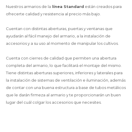
Nuestros armarios de la
línea Standard
están creados para
ofrecerte calidad y resistencia al precio más bajo.
Cuentan con distintas aberturas, puertas y ventanas que
ayudarán al fácil manejo del armario, a la instalación de
accesorios y a su uso al momento de manipular los cultivos.
Cuenta con cierres de calidad que permiten una abertura
completa del armario, lo que facilitará el montaje del mismo.
Tiene distintas aberturas superiores, inferiores y laterales para
la instalación de sistemas de ventilación e iluminación, además
de contar con una buena estructura a base de tubos metálicos
que le darán firmeza al armario y te proporcionarán un buen
lugar del cuál colgar los accesorios que necesites.