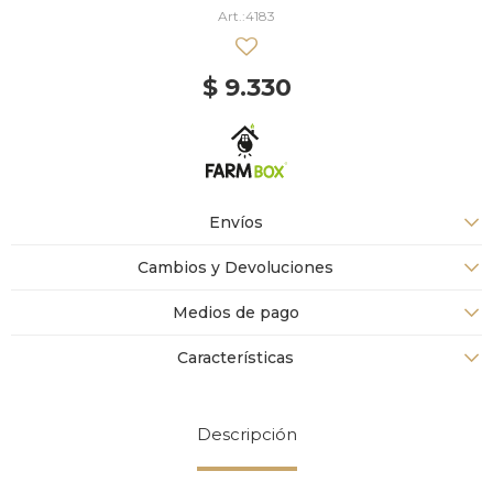
4183
$
9.330
Envíos
Cambios y Devoluciones
Medios de pago
Características
Descripción