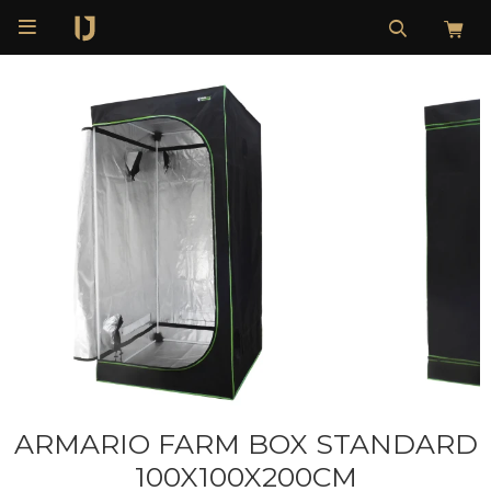

ARMARIO FARM BOX STANDARD
100X100X200CM