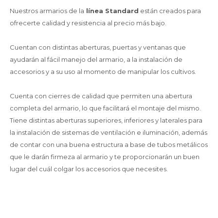
Nuestros armarios de la
línea Standard
están creados para
ofrecerte calidad y resistencia al precio más bajo.
Cuentan con distintas aberturas, puertas y ventanas que
ayudarán al fácil manejo del armario, a la instalación de
accesorios y a su uso al momento de manipular los cultivos.
Cuenta con cierres de calidad que permiten una abertura
completa del armario, lo que facilitará el montaje del mismo.
Tiene distintas aberturas superiores, inferiores y laterales para
la instalación de sistemas de ventilación e iluminación, además
de contar con una buena estructura a base de tubos metálicos
que le darán firmeza al armario y te proporcionarán un buen
lugar del cuál colgar los accesorios que necesites.