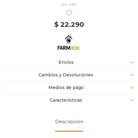
4187
$
22.290
Envíos
Cambios y Devoluciones
Medios de pago
Características
Descripción