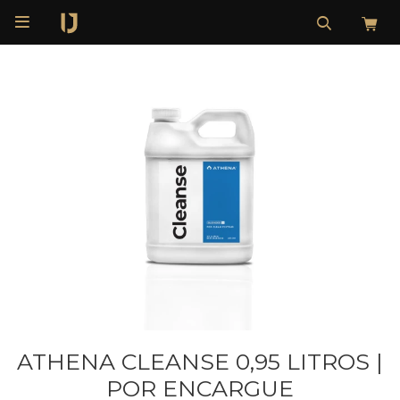

ATHENA CLEANSE 0,95 LITROS |
POR ENCARGUE