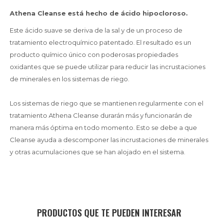
Athena Cleanse está hecho de ácido hipocloroso.
Este ácido suave se deriva de la sal y de un proceso de
tratamiento electroquímico patentado. El resultado es un
producto químico único con poderosas propiedades
oxidantes que se puede utilizar para reducir las incrustaciones
de minerales en los sistemas de riego.
Los sistemas de riego que se mantienen regularmente con el
tratamiento Athena Cleanse durarán más y funcionarán de
manera más óptima en todo momento. Esto se debe a que
Cleanse ayuda a descomponer las incrustaciones de minerales
y otras acumulaciones que se han alojado en el sistema.
PRODUCTOS QUE TE PUEDEN INTERESAR