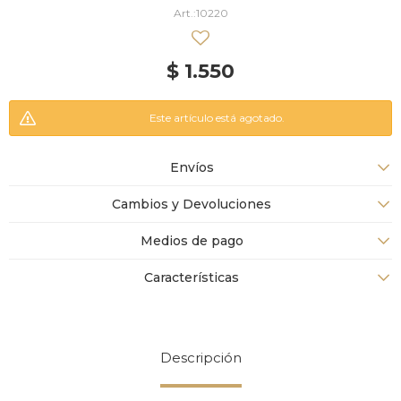
10220
$
1.550
Este artículo está agotado.
Envíos
Cambios y Devoluciones
Medios de pago
Características
Descripción