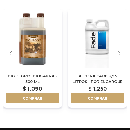
BIO FLORES BIOCANNA -
ATHENA FADE 0,95
500 ML
LITROS | POR ENCARGUE
$
1.090
$
1.250
COMPRAR
COMPRAR