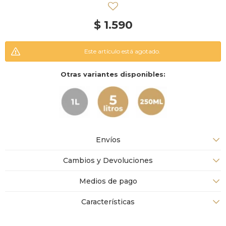
$
1.590
Este artículo está agotado.
Otras variantes disponibles:
Envíos
Cambios y Devoluciones
Medios de pago
Características