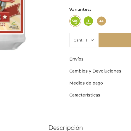
Variantes:
1
Envíos
Cambios y Devoluciones
Medios de pago
Características
Descripción