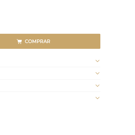
COMPRAR