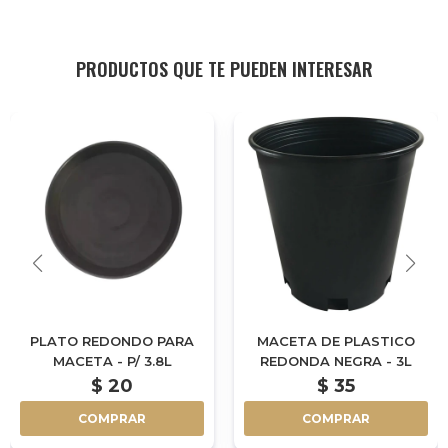
PRODUCTOS QUE TE PUEDEN INTERESAR
PLATO REDONDO PARA
MACETA DE PLASTICO
MACETA - P/ 3.8L
REDONDA NEGRA - 3L
$
20
$
35
COMPRAR
COMPRAR