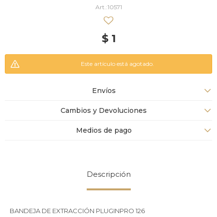
10571
$
1
Este artículo está agotado.
Envíos
Cambios y Devoluciones
Medios de pago
Descripción
BANDEJA DE EXTRACCIÓN PLUGINPRO 126