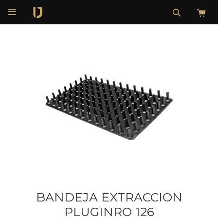

BANDEJA EXTRACCION
PLUGINRO 126