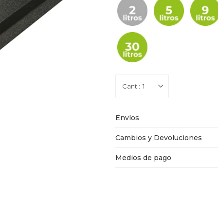
1
Envíos
Cambios y Devoluciones
Medios de pago