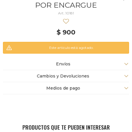
POR ENCARGUE
10181
$
900
Este artículo está agotado.
Envíos
Cambios y Devoluciones
Medios de pago
PRODUCTOS QUE TE PUEDEN INTERESAR