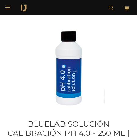

BLUELAB SOLUCIÓN
CALIBRACIÓN PH 4.0 - 250 ML |