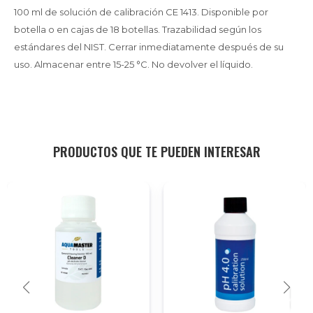
100 ml de solución de calibración CE 1413. Disponible por
botella o en cajas de 18 botellas. Trazabilidad según los
estándares del NIST. Cerrar inmediatamente después de su
uso. Almacenar entre 15-25 °C. No devolver el líquido.
PRODUCTOS QUE TE PUEDEN INTERESAR