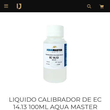

LIQUIDO CALIBRADOR DE EC
14.13 100ML AQUA MASTER