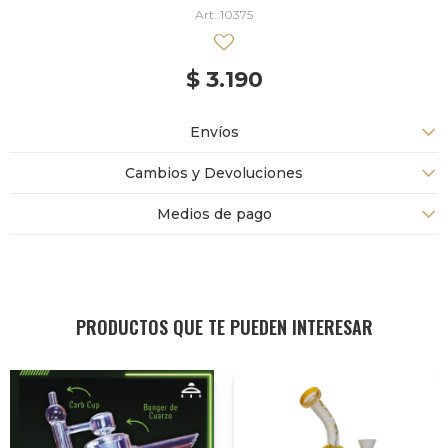
10375
$
3.190
Envíos
Cambios y Devoluciones
Medios de pago
PRODUCTOS QUE TE PUEDEN INTERESAR