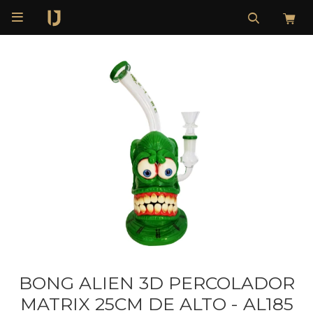

BONG ALIEN 3D PERCOLADOR
MATRIX 25CM DE ALTO - AL185