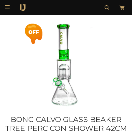

BONG CALVO GLASS BEAKER
TREE PERC CON SHOWER 42CM