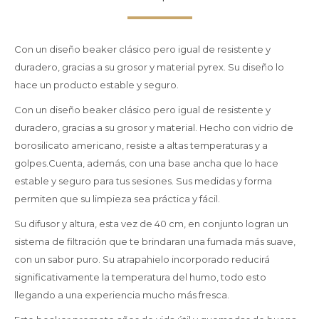
Con un diseño beaker clásico pero igual de resistente y
duradero, gracias a su grosor y material pyrex. Su diseño lo
hace un producto estable y seguro.
Con un diseño beaker clásico pero igual de resistente y
duradero, gracias a su grosor y material. Hecho con vidrio de
borosilicato americano, resiste a altas temperaturas y a
golpes.Cuenta, además, con una base ancha que lo hace
estable y seguro para tus sesiones. Sus medidas y forma
permiten que su limpieza sea práctica y fácil.
Su difusor y altura, esta vez de 40 cm, en conjunto logran un
sistema de filtración que te brindaran una fumada más suave,
con un sabor puro. Su atrapahielo incorporado reducirá
significativamente la temperatura del humo, todo esto
llegando a una experiencia mucho más fresca.