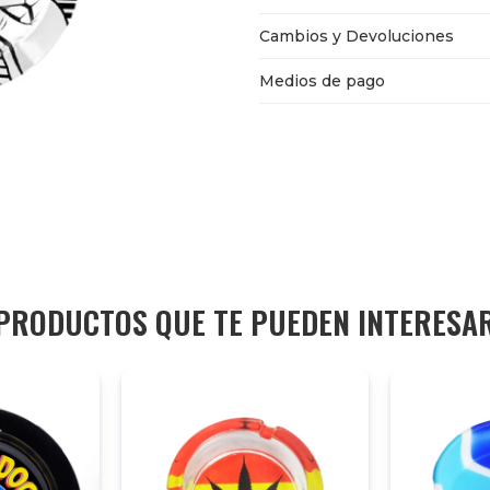
Cambios y Devoluciones
Medios de pago
PRODUCTOS QUE TE PUEDEN INTERESA