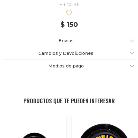
10446
$
150
Envíos
Cambios y Devoluciones
Medios de pago
PRODUCTOS QUE TE PUEDEN INTERESAR