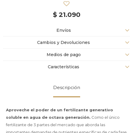
$
21.090
Envíos
Cambios y Devoluciones
Medios de pago
Características
Descripción
Aproveche el poder de un fertilizante generativo
soluble en agua de octava generación.
Como el único
fertilizante de 3 partes del mercado que aborda las
importantes demandas de nutrientes específicas de cada fase