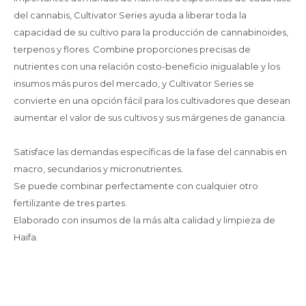
del cannabis, Cultivator Series ayuda a liberar toda la
capacidad de su cultivo para la producción de cannabinoides,
terpenos y flores. Combine proporciones precisas de
nutrientes con una relación costo-beneficio inigualable y los
insumos más puros del mercado, y Cultivator Series se
convierte en una opción fácil para los cultivadores que desean
aumentar el valor de sus cultivos y sus márgenes de ganancia.
Satisface las demandas específicas de la fase del cannabis en
macro, secundarios y micronutrientes.
Se puede combinar perfectamente con cualquier otro
fertilizante de tres partes.
Elaborado con insumos de la más alta calidad y limpieza de
Haifa.