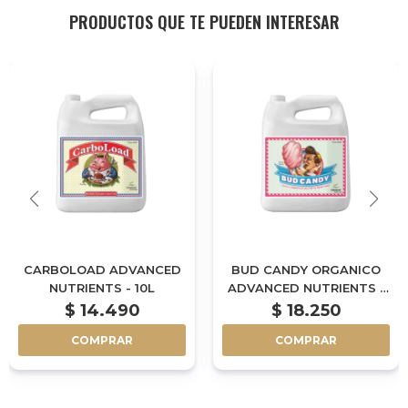
PRODUCTOS QUE TE PUEDEN INTERESAR
CARBOLOAD ADVANCED
BUD CANDY ORGANICO
NUTRIENTS - 10L
ADVANCED NUTRIENTS -
10L
$
14.490
$
18.250
COMPRAR
COMPRAR