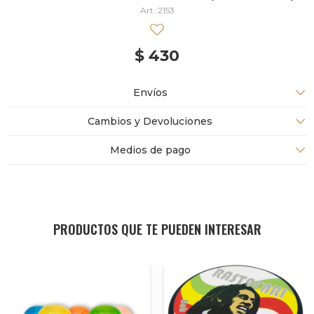
2153
$
430
Envíos
Cambios y Devoluciones
Medios de pago
PRODUCTOS QUE TE PUEDEN INTERESAR