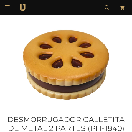

DESMORRUGADOR GALLETITA
DE METAL 2 PARTES (PH-1840)