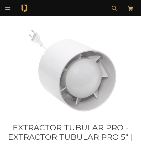

EXTRACTOR TUBULAR PRO -
EXTRACTOR TUBULAR PRO 5" |