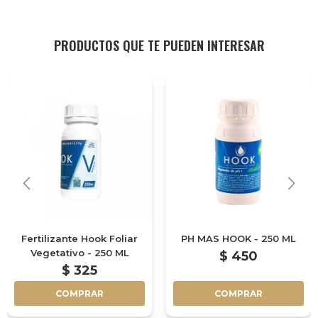
PRODUCTOS QUE TE PUEDEN INTERESAR
Fertilizante Hook Foliar
PH MAS HOOK - 250 ML
Vegetativo - 250 ML
$
450
$
325
COMPRAR
COMPRAR