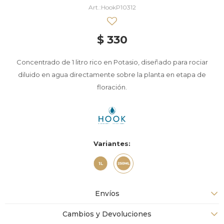
HookP10312
$
330
Concentrado de 1 litro rico en Potasio, diseñado para rociar
diluido en agua directamente sobre la planta en etapa de
floración.
Variantes:
Envíos
Cambios y Devoluciones