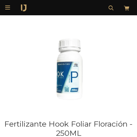

Fertilizante Hook Foliar Floración -
250ML