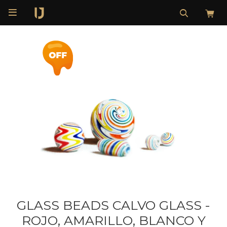

GLASS BEADS CALVO GLASS -
ROJO, AMARILLO, BLANCO Y