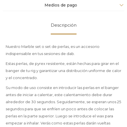
Medios de pago
Descripción
Nuestro Marble set o set de perlas, es un accesorio
indispensable en tus sesiones de dab.
Estas perlas, de pyrex resistente, están hechas para girar en el
banger de tu rig y garantizar una distribución uniforme de calor
y el concentrado.
Su modo de uso consiste en introducir las perlas en el banger
antes de iniciar a calentar, este calentamiento debe durar
alrededor de 30 segundos. Seguidamente, se esperan unos 25
segundos para que se enfríen un poco antes de colocar las
perlas en la parte superior. Luego se introduce el wax para
empezar a inhalar. Verás como estas perlas darán vueltas