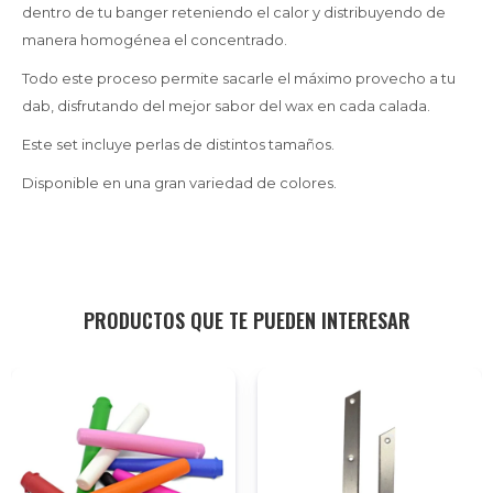
dentro de tu banger reteniendo el calor y distribuyendo de
manera homogénea el concentrado.
Todo este proceso permite sacarle el máximo provecho a tu
dab, disfrutando del mejor sabor del wax en cada calada.
Este set incluye perlas de distintos tamaños.
Disponible en una gran variedad de colores.
PRODUCTOS QUE TE PUEDEN INTERESAR