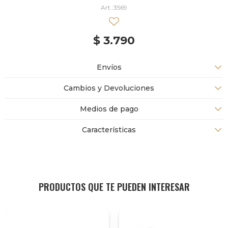
3569
$
3.790
Envíos
Cambios y Devoluciones
Medios de pago
Características
PRODUCTOS QUE TE PUEDEN INTERESAR