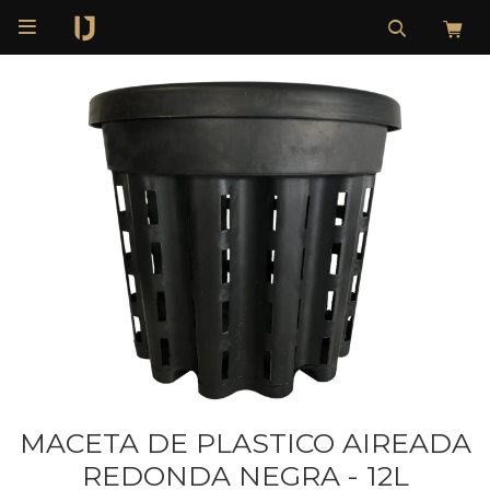

MACETA DE PLASTICO AIREADA
REDONDA NEGRA - 12L