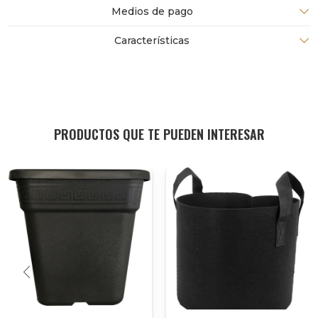
Medios de pago
Características
PRODUCTOS QUE TE PUEDEN INTERESAR