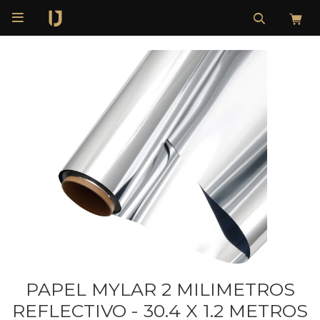

PAPEL MYLAR 2 MILIMETROS
REFLECTIVO - 30.4 X 1.2 METROS