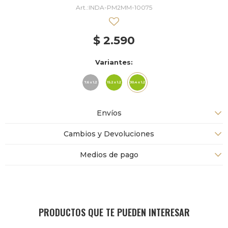
INDA-PM2MM-10075
$
2.590
Variantes:
Envíos
Cambios y Devoluciones
Medios de pago
PRODUCTOS QUE TE PUEDEN INTERESAR