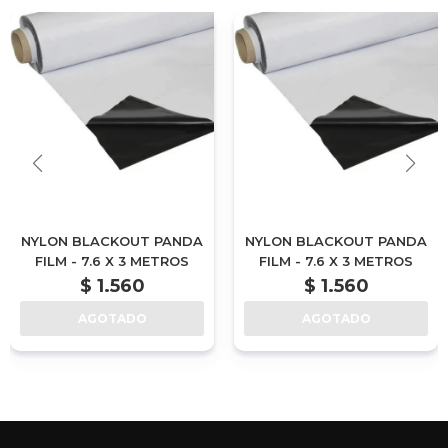
NYLON BLACKOUT PANDA
NYLON BLACKOUT PANDA
FILM - 7.6 X 3 METROS
FILM - 7.6 X 3 METROS
$
1.560
$
1.560
AGOTADO
AGOTADO