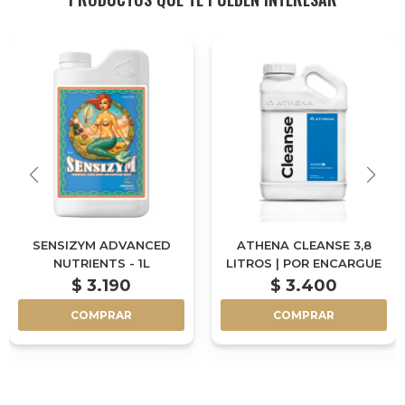
SENSIZYM ADVANCED
ATHENA CLEANSE 3,8
NUTRIENTS - 1L
LITROS | POR ENCARGUE
$
3.190
$
3.400
COMPRAR
COMPRAR