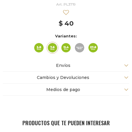
PL3719
$
40
Variantes:
Envíos
Cambios y Devoluciones
Medios de pago
PRODUCTOS QUE TE PUEDEN INTERESAR