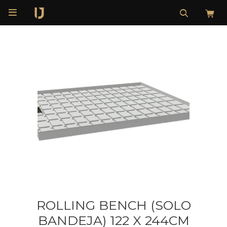

ROLLING BENCH (SOLO
BANDEJA) 122 X 244CM