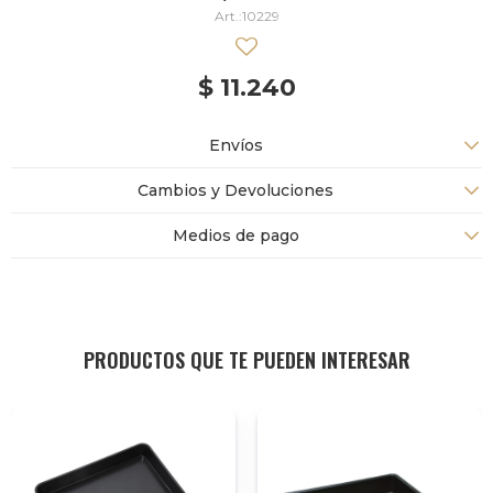
10229
$
11.240
Envíos
Cambios y Devoluciones
Medios de pago
PRODUCTOS QUE TE PUEDEN INTERESAR